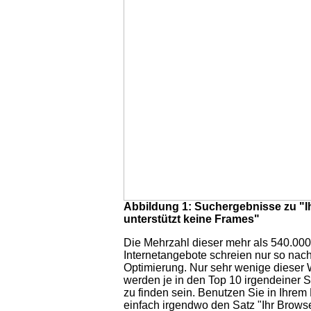
Abbildung 1: Suchergebnisse zu "I
unterstützt keine Frames"
Die Mehrzahl dieser mehr als 540.000
Internetangebote schreien nur so nach
Optimierung. Nur sehr wenige dieser 
werden je in den Top 10 irgendeiner
zu finden sein. Benutzen Sie in Ihrem
einfach irgendwo den Satz "Ihr Brows