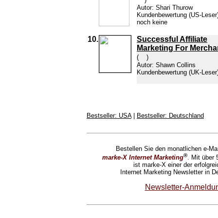
Autor: Shari Thurow
Kundenbewertung
(US-Leser
noch keine
10.
Successful Affiliate
Marketing For Mercha
(
)
Autor: Shawn Collins
Kundenbewertung
(UK-Leser)
Bestseller: USA
|
Bestseller: Deutschland
Bestellen Sie den monatlichen e-Mai
®
marke-X Internet Marketing
.
Mit über 
ist marke-X einer der erfolgre
Internet Marketing Newsletter in D
Newsletter-Anmeldu